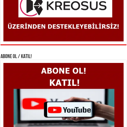
ABONE OL / KATIL!