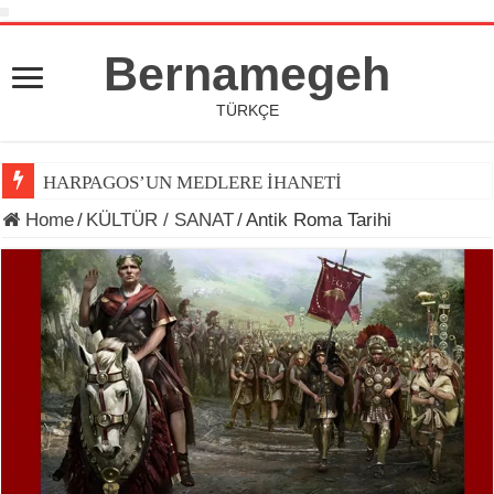
Bernamegeh
TÜRKÇE
HARPAGOS’UN MEDLERE İHANETİ
Home
/
KÜLTÜR / SANAT
/
Antik Roma Tarihi