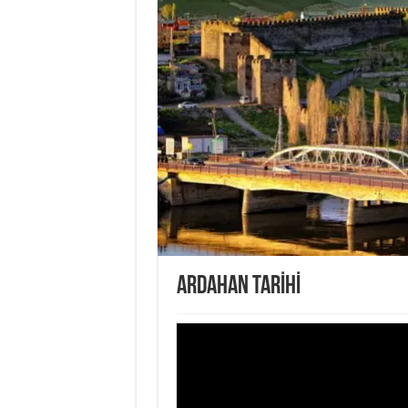
ARDAHAN TARİHİ