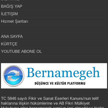
BAĞIŞ YAP
İLETİŞİM
Hizmet Şartları
ANA SAYFA
KÜRTÇE
YOUTUBE ABONE OL
TC 5846 sayılı Fikir ve Sanat Eserleri Kanunu’nun telif
haklarına ilişkin hükümlerine ve AB Fikri Mülkiyet