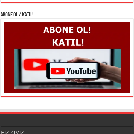
ABONE OL / KATIL!
BİZ KİMİZ