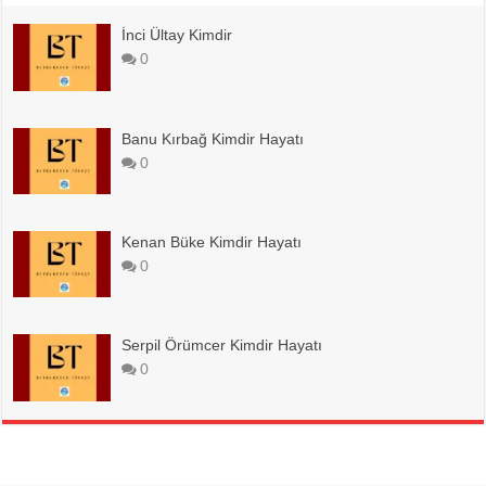
İnci Ültay Kimdir
0
Banu Kırbağ Kimdir Hayatı
0
Kenan Büke Kimdir Hayatı
0
Serpil Örümcer Kimdir Hayatı
0