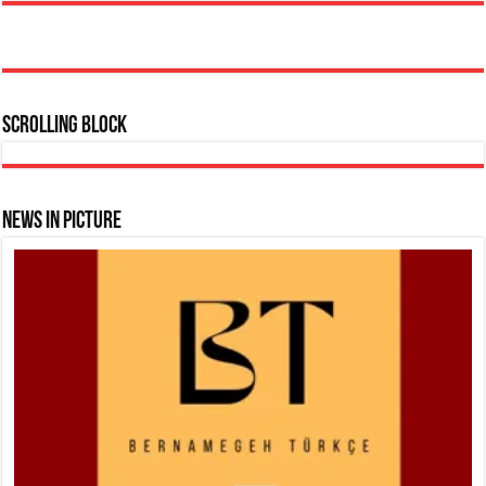
Scrolling Block
News In Picture