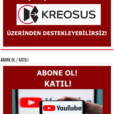
ABONE OL / KATIL!