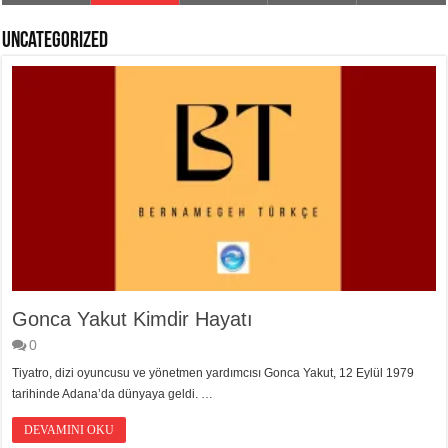
Uncategorized
Gonca Yakut Kimdir Hayatı
0
Tiyatro, dizi oyuncusu ve yönetmen yardımcısı Gonca Yakut, 12 Eylül 1979
tarihinde Adana’da dünyaya geldi. …
DEVAMINI OKU