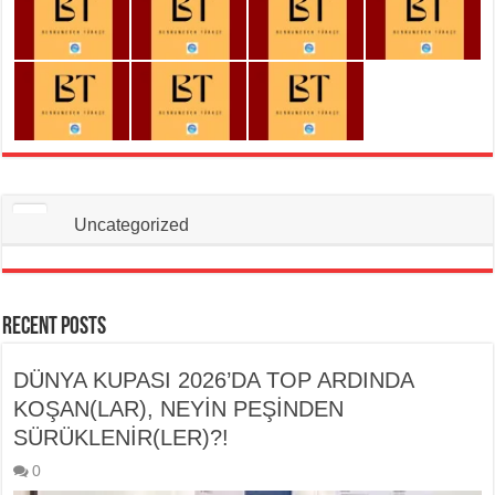
Uncategorized
Recent Posts
DÜNYA KUPASI 2026’DA TOP ARDINDA
KOŞAN(LAR), NEYİN PEŞİNDEN
SÜRÜKLENİR(LER)?!
0