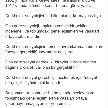
1902 yılında Paris Üniversitesi’ne transfer oldu ve
1917 yılında ölümüne kadar burada görev yaptı.
Durkheim, sosyolojiyi bir bilim olarak kurmaya çalıştı.
Ona göre sosyoloji, toplumu nesnel bir şekilde
incelemeli ve toplumdaki genel eğilimleri ve yasaları
ortaya çıkarmalıdır.
Durkheim, sosyolojinin temel kavramlarından biri olan
“sosyal gerçeklik” kavramını geliştirdi.
Ona göre sosyal gerçeklik, bireylerin iradelerinden
bağımsız olarak var olan bir gerçekliktir.
Durkheim, sosyal gerçekliği incelemek için “sosyal
gerçekçilik” yöntemini kullandı.
Bu yöntem, toplumu bir bütün olarak inceleyen ve
toplumdaki genel eğilimleri ve yasaları ortaya
çıkarmayı amaçlayan bir yöntemdir.