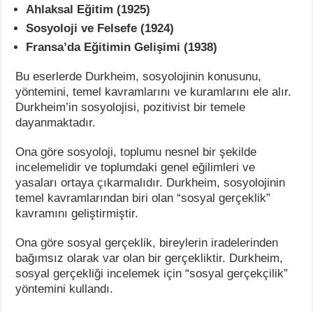
Ahlaksal Eğitim (1925)
Sosyoloji ve Felsefe (1924)
Fransa’da Eğitimin Gelişimi (1938)
Bu eserlerde Durkheim, sosyolojinin konusunu,
yöntemini, temel kavramlarını ve kuramlarını ele alır.
Durkheim’in sosyolojisi, pozitivist bir temele
dayanmaktadır.
Ona göre sosyoloji, toplumu nesnel bir şekilde
incelemelidir ve toplumdaki genel eğilimleri ve
yasaları ortaya çıkarmalıdır. Durkheim, sosyolojinin
temel kavramlarından biri olan “sosyal gerçeklik”
kavramını geliştirmiştir.
Ona göre sosyal gerçeklik, bireylerin iradelerinden
bağımsız olarak var olan bir gerçekliktir. Durkheim,
sosyal gerçekliği incelemek için “sosyal gerçekçilik”
yöntemini kullandı.