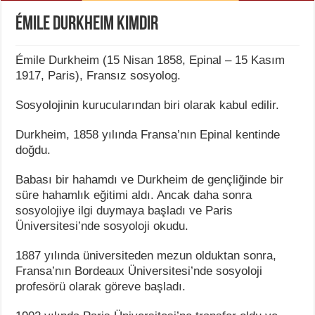
Émile Durkheim Kimdir
Émile Durkheim (15 Nisan 1858, Epinal – 15 Kasım
1917, Paris), Fransız sosyolog.
Sosyolojinin kurucularından biri olarak kabul edilir.
Durkheim, 1858 yılında Fransa’nın Epinal kentinde
doğdu.
Babası bir hahamdı ve Durkheim de gençliğinde bir
süre hahamlık eğitimi aldı. Ancak daha sonra
sosyolojiye ilgi duymaya başladı ve Paris
Üniversitesi’nde sosyoloji okudu.
1887 yılında üniversiteden mezun olduktan sonra,
Fransa’nın Bordeaux Üniversitesi’nde sosyoloji
profesörü olarak göreve başladı.