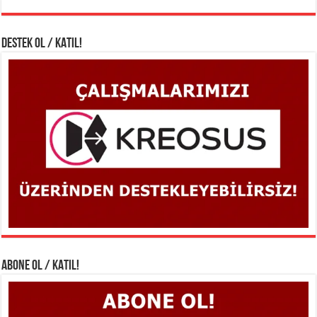
DESTEK OL / KATIL!
ABONE OL / KATIL!