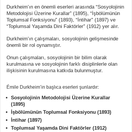
Durkheim’ın en önemli eserleri arasında “Sosyolojinin
Metodolojisi Üzerine Kurallar” (1895), “İşbölümünün
Toplumsal Fonksiyonu” (1893), “İntihar” (1897) ve
“Toplumsal Yaşamda Dini Faktörler” (1912) yer alır.
Durkheim’ın çalışmaları, sosyolojinin gelişmesinde
önemli bir rol oynamıştır.
Onun çalışmaları, sosyolojinin bir bilim olarak
kurulmasına ve sosyolojinin farklı disiplinlerle olan
ilişkisinin kurulmasına katkıda bulunmuştur.
Émile Durkheim’in başlıca eserleri şunlardır:
Sosyolojinin Metodolojisi Üzerine Kurallar
(1895)
İşbölümünün Toplumsal Fonksiyonu (1893)
İntihar (1897)
Toplumsal Yaşamda Dini Faktörler (1912)