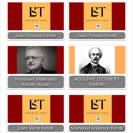
Jean Rostand Kimdir
Jules Renard Kimdir
Immanuel Wallerstein
ADOLPHE D'ENNERY
Kimdir, Hayatı
KİMDİR
Jules Verne Kimdir
Sherwood Anderson Kimdir