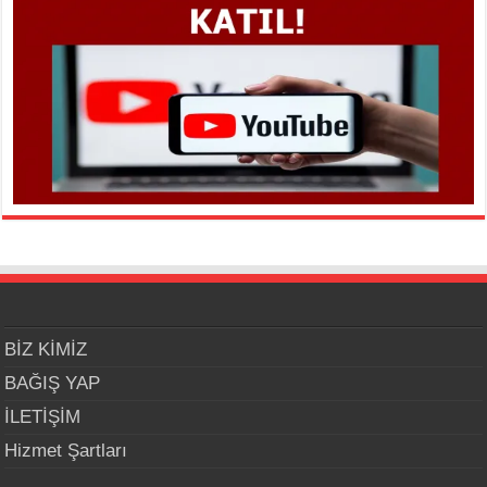
BİZ KİMİZ
BAĞIŞ YAP
İLETİŞİM
Hizmet Şartları