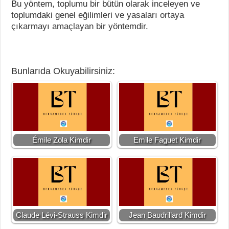
Bu yöntem, toplumu bir bütün olarak inceleyen ve
toplumdaki genel eğilimleri ve yasaları ortaya
çıkarmayı amaçlayan bir yöntemdir.
Bunlarıda Okuyabilirsiniz:
Émile Zola Kimdir
Emile Faguet Kimdir
Claude Lévi-Strauss Kimdir
Jean Baudrillard Kimdir