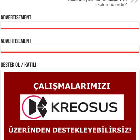
ilkeleri nelerdir?
Advertisement
Advertisement
DESTEK OL / KATIL!