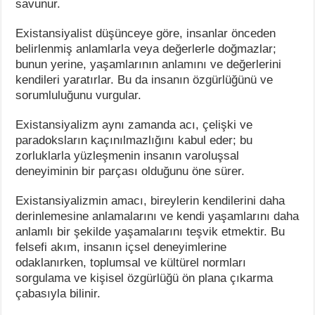
savunur.
Existansiyalist düşünceye göre, insanlar önceden
belirlenmiş anlamlarla veya değerlerle doğmazlar;
bunun yerine, yaşamlarının anlamını ve değerlerini
kendileri yaratırlar. Bu da insanın özgürlüğünü ve
sorumluluğunu vurgular.
Existansiyalizm aynı zamanda acı, çelişki ve
paradoksların kaçınılmazlığını kabul eder; bu
zorluklarla yüzleşmenin insanın varoluşsal
deneyiminin bir parçası olduğunu öne sürer.
Existansiyalizmin amacı, bireylerin kendilerini daha
derinlemesine anlamalarını ve kendi yaşamlarını daha
anlamlı bir şekilde yaşamalarını teşvik etmektir. Bu
felsefi akım, insanın içsel deneyimlerine
odaklanırken, toplumsal ve kültürel normları
sorgulama ve kişisel özgürlüğü ön plana çıkarma
çabasıyla bilinir.