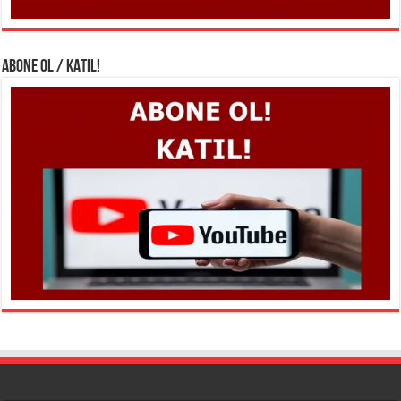
ABONE OL / KATIL!