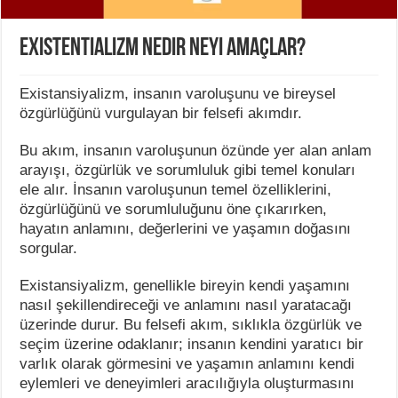
Existentializm nedir neyi amaçlar?
Existansiyalizm, insanın varoluşunu ve bireysel
özgürlüğünü vurgulayan bir felsefi akımdır.
Bu akım, insanın varoluşunun özünde yer alan anlam
arayışı, özgürlük ve sorumluluk gibi temel konuları
ele alır. İnsanın varoluşunun temel özelliklerini,
özgürlüğünü ve sorumluluğunu öne çıkarırken,
hayatın anlamını, değerlerini ve yaşamın doğasını
sorgular.
Existansiyalizm, genellikle bireyin kendi yaşamını
nasıl şekillendireceği ve anlamını nasıl yaratacağı
üzerinde durur. Bu felsefi akım, sıklıkla özgürlük ve
seçim üzerine odaklanır; insanın kendini yaratıcı bir
varlık olarak görmesini ve yaşamın anlamını kendi
eylemleri ve deneyimleri aracılığıyla oluşturmasını