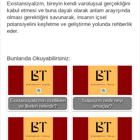
Existansiyalizm, bireyin kendi varoluşsal gerçekliğini
kabul etmesi ve buna dayalı olarak anlam arayışında
olması gerektiğini savunarak, insanın içsel
potansiyelini keşfetme ve geliştirme yolunda rehberlik
eder.
Bunlarıda Okuyabilirsiniz:
Existansiyalizmin özellikleri
Solipsizm nedir neyi
ve ilkeleri nelerdir?
amaçlar?