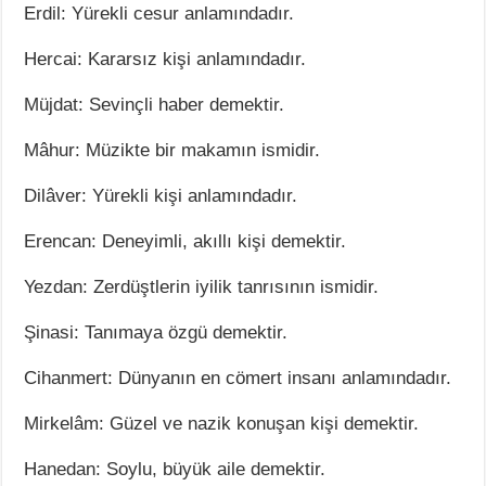
Erdil: Yürekli cesur anlamındadır.
Hercai: Kararsız kişi anlamındadır.
Müjdat: Sevinçli haber demektir.
Mâhur: Müzikte bir makamın ismidir.
Dilâver: Yürekli kişi anlamındadır.
Erencan: Deneyimli, akıllı kişi demektir.
Yezdan: Zerdüştlerin iyilik tanrısının ismidir.
Şinasi: Tanımaya özgü demektir.
Cihanmert: Dünyanın en cömert insanı anlamındadır.
Mirkelâm: Güzel ve nazik konuşan kişi demektir.
Hanedan: Soylu, büyük aile demektir.