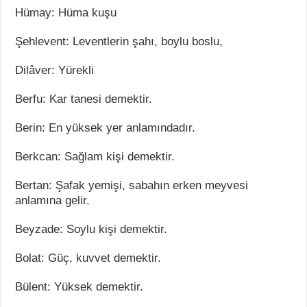
Hümay: Hüma kuşu
Şehlevent: Leventlerin şahı, boylu boslu,
Dilâver: Yürekli
Berfu: Kar tanesi demektir.
Berin: En yüksek yer anlamındadır.
Berkcan: Sağlam kişi demektir.
Bertan: Şafak yemişi, sabahın erken meyvesi
anlamına gelir.
Beyzade: Soylu kişi demektir.
Bolat: Güç, kuvvet demektir.
Bülent: Yüksek demektir.