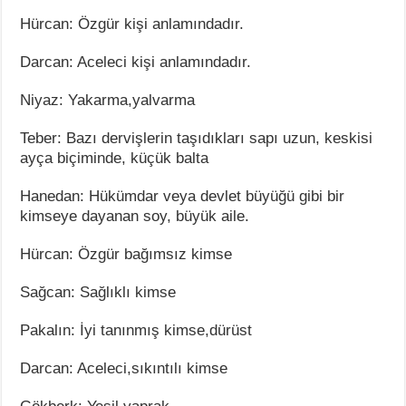
Hürcan: Özgür kişi anlamındadır.
Darcan: Aceleci kişi anlamındadır.
Niyaz: Yakarma,yalvarma
Teber: Bazı dervişlerin taşıdıkları sapı uzun, keskisi
ayça biçiminde, küçük balta
Hanedan: Hükümdar veya devlet büyüğü gibi bir
kimseye dayanan soy, büyük aile.
Hürcan: Özgür bağımsız kimse
Sağcan: Sağlıklı kimse
Pakalın: İyi tanınmış kimse,dürüst
Darcan: Aceleci,sıkıntılı kimse