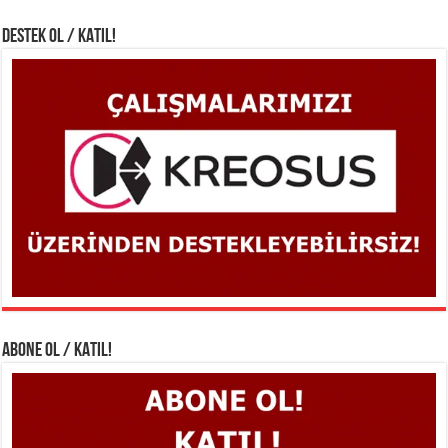
DESTEK OL / KATIL!
ABONE OL / KATIL!