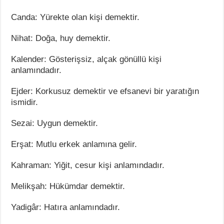
Canda: Yürekte olan kişi demektir.
Nihat: Doğa, huy demektir.
Kalender: Gösterişsiz, alçak gönüllü kişi
anlamındadır.
Ejder: Korkusuz demektir ve efsanevi bir yaratığın
ismidir.
Sezai: Uygun demektir.
Erşat: Mutlu erkek anlamına gelir.
Kahraman: Yiğit, cesur kişi anlamındadır.
Melikşah: Hükümdar demektir.
Yadigâr: Hatıra anlamındadır.