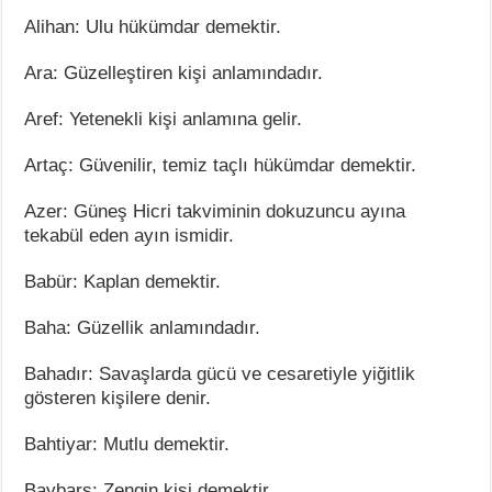
Alihan: Ulu hükümdar demektir.
Ara: Güzelleştiren kişi anlamındadır.
Aref: Yetenekli kişi anlamına gelir.
Artaç: Güvenilir, temiz taçlı hükümdar demektir.
Azer: Güneş Hicri takviminin dokuzuncu ayına
tekabül eden ayın ismidir.
Babür: Kaplan demektir.
Baha: Güzellik anlamındadır.
Bahadır: Savaşlarda gücü ve cesaretiyle yiğitlik
gösteren kişilere denir.
Bahtiyar: Mutlu demektir.
Baybars: Zengin kişi demektir.