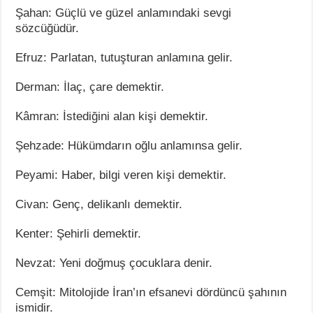
Şahan: Güçlü ve güzel anlamındaki sevgi
sözcüğüdür.
Efruz: Parlatan, tutuşturan anlamına gelir.
Derman: İlaç, çare demektir.
Kâmran: İstediğini alan kişi demektir.
Şehzade: Hükümdarın oğlu anlamınsa gelir.
Peyami: Haber, bilgi veren kişi demektir.
Civan: Genç, delikanlı demektir.
Kenter: Şehirli demektir.
Nevzat: Yeni doğmuş çocuklara denir.
Cemşit: Mitolojide İran’ın efsanevi dördüncü şahının
ismidir.