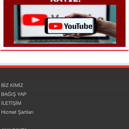
BİZ KİMİZ
BAĞIŞ YAP
İLETİŞİM
Hizmet Şartları