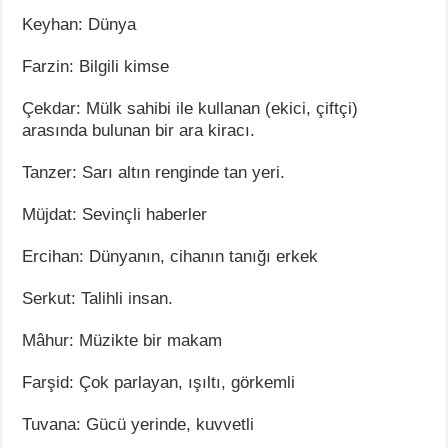
Keyhan: Dünya
Farzin: Bilgili kimse
Çekdar: Mülk sahibi ile kullanan (ekici, çiftçi)
arasında bulunan bir ara kiracı.
Tanzer: Sarı altın renginde tan yeri.
Müjdat: Sevinçli haberler
Ercihan: Dünyanın, cihanın tanığı erkek
Serkut: Talihli insan.
Mâhur: Müzikte bir makam
Farşid: Çok parlayan, ışıltı, görkemli
Tuvana: Gücü yerinde, kuvvetli