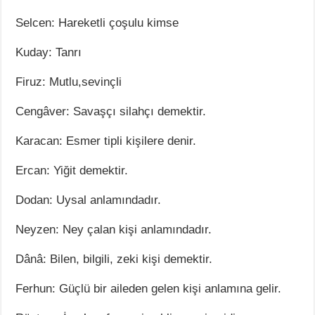
Selcen: Hareketli çoşulu kimse
Kuday: Tanrı
Firuz: Mutlu,sevinçli
Cengâver: Savaşçı silahçı demektir.
Karacan: Esmer tipli kişilere denir.
Ercan: Yiğit demektir.
Dodan: Uysal anlamındadır.
Neyzen: Ney çalan kişi anlamındadır.
Dânâ: Bilen, bilgili, zeki kişi demektir.
Ferhun: Güçlü bir aileden gelen kişi anlamına gelir.