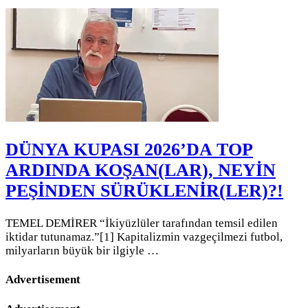
DÜNYA KUPASI 2026’DA TOP
ARDINDA KOŞAN(LAR), NEYİN
PEŞİNDEN SÜRÜKLENİR(LER)?!
TEMEL DEMİRER “İkiyüzlüler tarafından temsil edilen
iktidar tutunamaz.”[1] Kapitalizmin vazgeçilmezi futbol,
milyarların büyük bir ilgiyle …
Advertisement