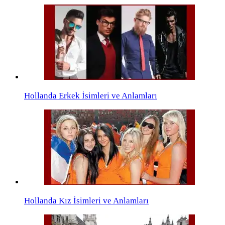
Hollanda Erkek İsimleri ve Anlamları
Hollanda Kız İsimleri ve Anlamları