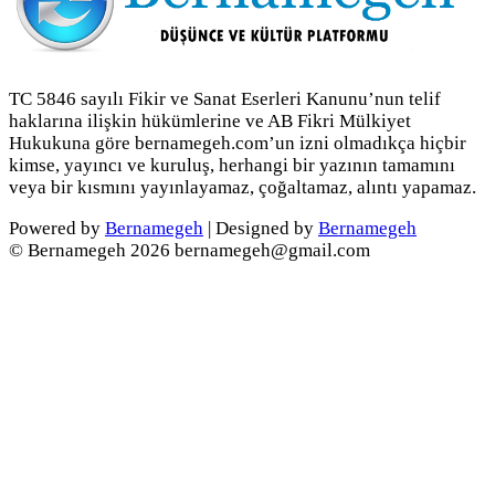
TC 5846 sayılı Fikir ve Sanat Eserleri Kanunu’nun telif
haklarına ilişkin hükümlerine ve AB Fikri Mülkiyet
Hukukuna göre bernamegeh.com’un izni olmadıkça hiçbir
kimse, yayıncı ve kuruluş, herhangi bir yazının tamamını
veya bir kısmını yayınlayamaz, çoğaltamaz, alıntı yapamaz.
Powered by
Bernamegeh
| Designed by
Bernamegeh
© Bernamegeh 2026 bernamegeh@gmail.com