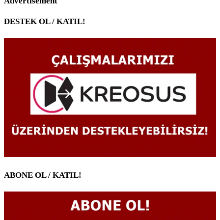
Advertisement
DESTEK OL / KATIL!
ABONE OL / KATIL!