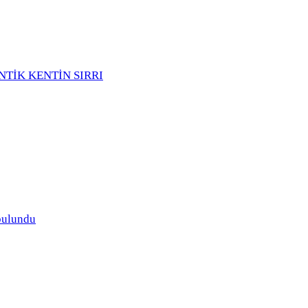
NTİK KENTİN SIRRI
bulundu