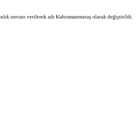
ık unvanı verilerek adı Kahramanmaraş olarak değiştirildi.