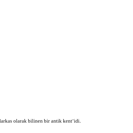
kas olarak bilinen bir antik kent’idi.