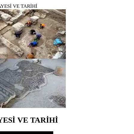
YESİ VE TARİHİ
ESİ VE TARİHİ