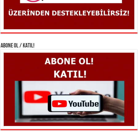
ABONE OL / KATIL!