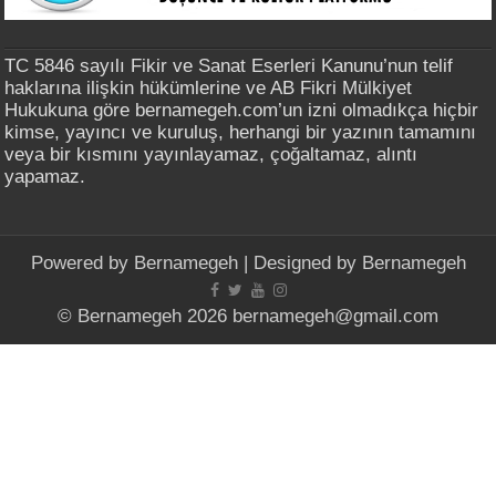
TC 5846 sayılı Fikir ve Sanat Eserleri Kanunu’nun telif
haklarına ilişkin hükümlerine ve AB Fikri Mülkiyet
Hukukuna göre bernamegeh.com’un izni olmadıkça hiçbir
kimse, yayıncı ve kuruluş, herhangi bir yazının tamamını
veya bir kısmını yayınlayamaz, çoğaltamaz, alıntı
yapamaz.
Powered by
Bernamegeh
| Designed by
Bernamegeh
© Bernamegeh 2026 bernamegeh@gmail.com