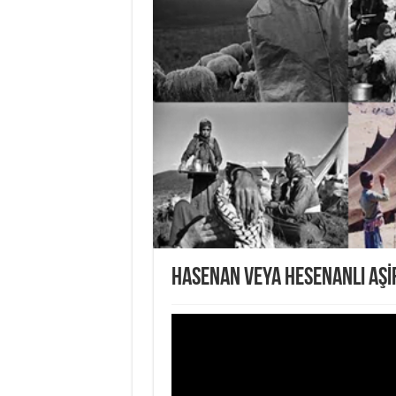
HASENAN VEYA HESENANLI AŞİ