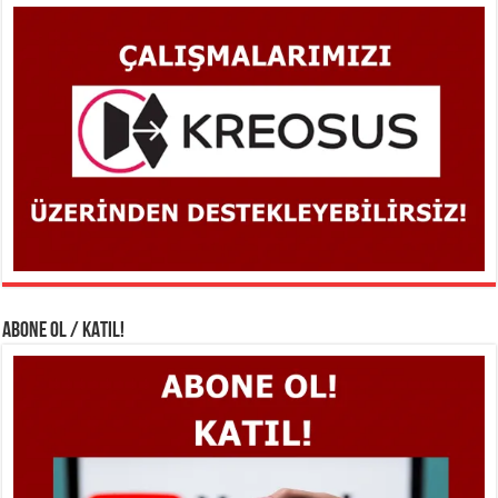
ABONE OL / KATIL!