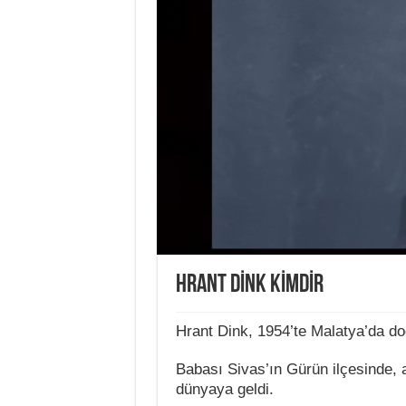
HRANT DİNK KİMDİR
Hrant Dink, 1954’te Malatya’da do
Babası Sivas’ın Gürün ilçesinde, 
dünyaya geldi.