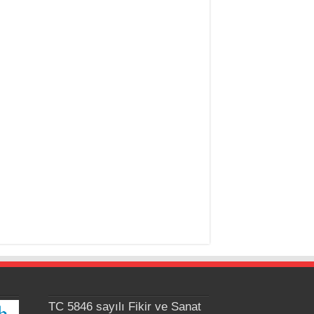
TC 5846 sayılı Fikir ve Sanat