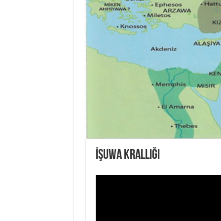
İŞUWA KRALLIĞI