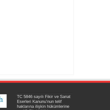
TC 5846 sayılı Fikir ve Sanat
Eserleri Kanunu’nun telif
haklarına ilişkin hükümlerine