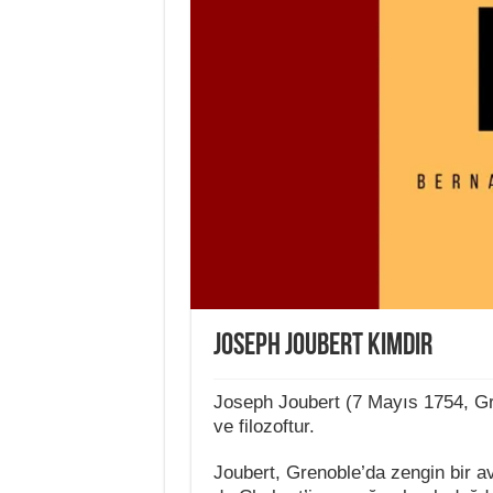
Joseph Joubert Kimdir
Joseph Joubert (7 Mayıs 1754, Gr
ve filozoftur.
Joubert, Grenoble’da zengin bir 