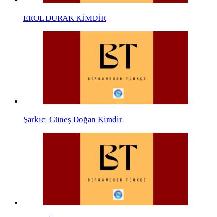
EROL DURAK KİMDİR
Şarkıcı Güneş Doğan Kimdir