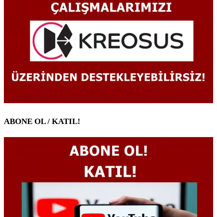
ABONE OL / KATIL!