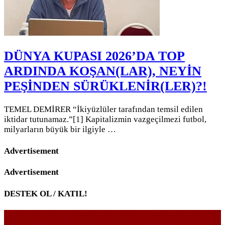
DÜNYA KUPASI 2026’DA TOP
ARDINDA KOŞAN(LAR), NEYİN
PEŞİNDEN SÜRÜKLENİR(LER)?!
TEMEL DEMİRER “İkiyüzlüler tarafından temsil edilen
iktidar tutunamaz.”[1] Kapitalizmin vazgeçilmezi futbol,
milyarların büyük bir ilgiyle …
Advertisement
Advertisement
DESTEK OL / KATIL!