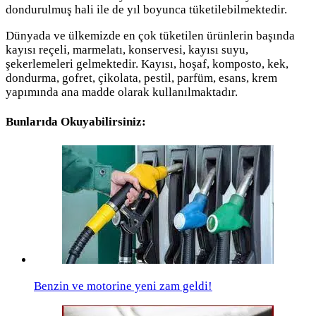
dondurulmuş hali ile de yıl boyunca tüketilebilmektedir.
Dünyada ve ülkemizde en çok tüketilen ürünlerin başında
kayısı reçeli, marmelatı, konservesi, kayısı suyu,
şekerlemeleri gelmektedir. Kayısı, hoşaf, komposto, kek,
dondurma, gofret, çikolata, pestil, parfüm, esans, krem
yapımında ana madde olarak kullanılmaktadır.
Bunlarıda Okuyabilirsiniz:
Benzin ve motorine yeni zam geldi!