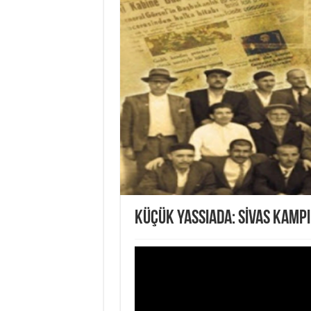
KÜÇÜK YASSIADA: SİVAS KAMPI