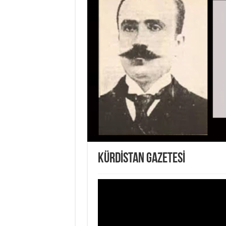
KÜRDİSTAN GAZETESİ