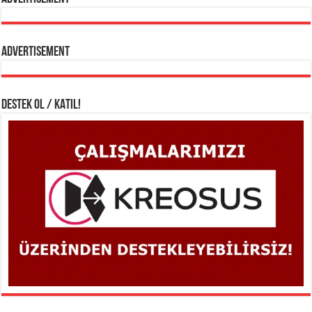
Advertisement
DESTEK OL / KATIL!