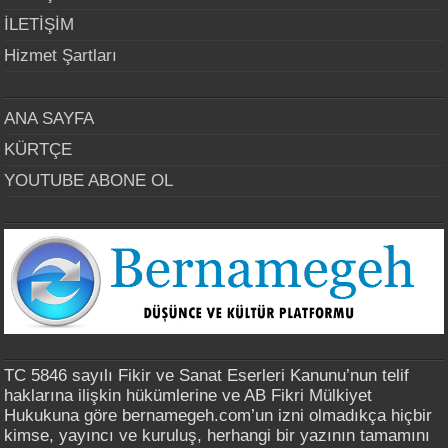
İLETİŞİM
Hizmet Şartları
ANA SAYFA
KÜRTÇE
YOUTUBE ABONE OL
TC 5846 sayılı Fikir ve Sanat Eserleri Kanunu’nun telif
haklarına ilişkin hükümlerine ve AB Fikri Mülkiyet
Hukukuna göre bernamegeh.com’un izni olmadıkça hiçbir
kimse, yayıncı ve kuruluş, herhangi bir yazının tamamını