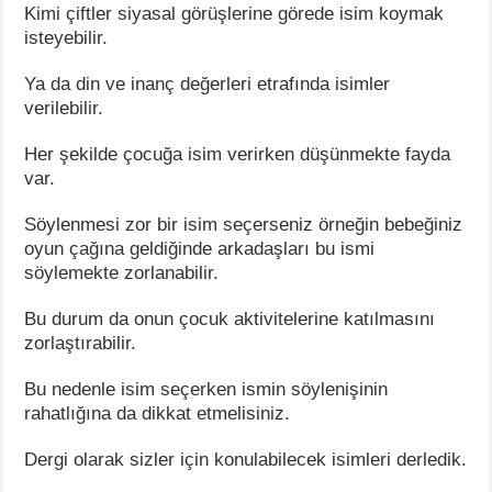
Kimi çiftler siyasal görüşlerine görede isim koymak
isteyebilir.
Ya da din ve inanç değerleri etrafında isimler
verilebilir.
Her şekilde çocuğa isim verirken düşünmekte fayda
var.
Söylenmesi zor bir isim seçerseniz örneğin bebeğiniz
oyun çağına geldiğinde arkadaşları bu ismi
söylemekte zorlanabilir.
Bu durum da onun çocuk aktivitelerine katılmasını
zorlaştırabilir.
Bu nedenle isim seçerken ismin söylenişinin
rahatlığına da dikkat etmelisiniz.
Dergi olarak sizler için konulabilecek isimleri derledik.