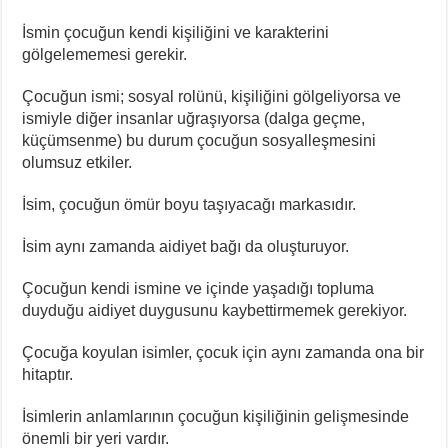
İsmin çocuğun kendi kişiliğini ve karakterini
gölgelememesi gerekir.
Çocuğun ismi; sosyal rolünü, kişiliğini gölgeliyorsa ve
ismiyle diğer insanlar uğraşıyorsa (dalga geçme,
küçümsenme) bu durum çocuğun sosyalleşmesini
olumsuz etkiler.
İsim, çocuğun ömür boyu taşıyacağı markasıdır.
İsim aynı zamanda aidiyet bağı da oluşturuyor.
Çocuğun kendi ismine ve içinde yaşadığı topluma
duyduğu aidiyet duygusunu kaybettirmemek gerekiyor.
Çocuğa koyulan isimler, çocuk için aynı zamanda ona bir
hitaptır.
İsimlerin anlamlarının çocuğun kişiliğinin gelişmesinde
önemli bir yeri vardır.