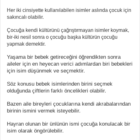
Her iki cinsiyette kullanılabilen isimler aslında çocuk için
sakıncalı olabilir.
Çocuğa kendi kültürünü çağrıştırmayan isimler koymak,
bir-iki nesil sonra o çocuğu başka kültürün çocuğu
yapmak demektir.
Yaşama bir bebek getireceğini öğrendikten sonra
aileler için en heyecan verici adımlardan biri bebekleri
için isim düşünmek ve seçmektir.
Söz konusu bebek isimlerinden birini seçmek
olduğunda çiftlerin farklı öncelikleri olabilir.
Bazen aile bireyleri çocuklarına kendi akrabalarından
birinin ismini vermek isteyebilir.
Hayran olunan bir ünlünün ismi çocuğa konulacak bir
isim olarak öngörülebilir.