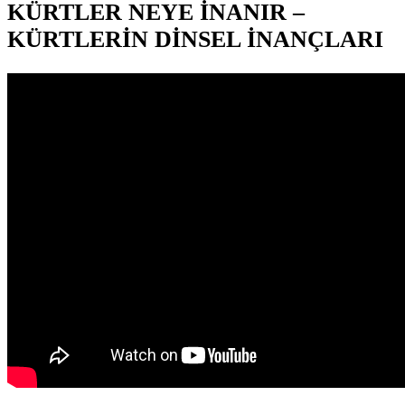
KÜRTLER NEYE İNANIR –
KÜRTLERİN DİNSEL İNANÇLARI