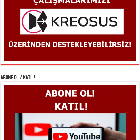
ABONE OL / KATIL!