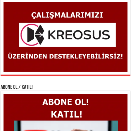
ABONE OL / KATIL!