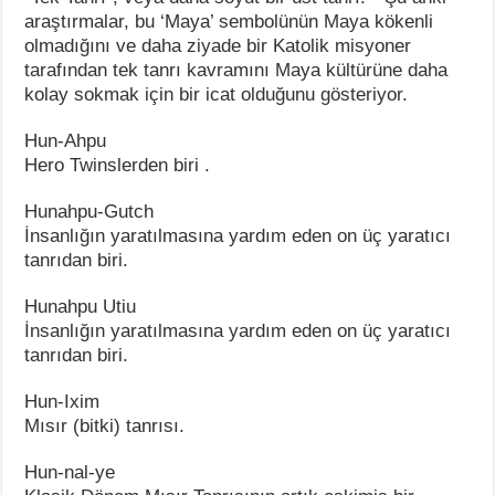
araştırmalar, bu ‘Maya’ sembolünün Maya kökenli
olmadığını ve daha ziyade bir Katolik misyoner
tarafından tek tanrı kavramını Maya kültürüne daha
kolay sokmak için bir icat olduğunu gösteriyor.
Hun-Ahpu
Hero Twinslerden biri .
Hunahpu-Gutch
İnsanlığın yaratılmasına yardım eden on üç yaratıcı
tanrıdan biri.
Hunahpu Utiu
İnsanlığın yaratılmasına yardım eden on üç yaratıcı
tanrıdan biri.
Hun-Ixim
Mısır (bitki) tanrısı.
Hun-nal-ye