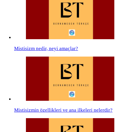
Mistisizm nedir, neyi amaçlar?
Mistisizmin özellikleri ve ana ilkeleri nelerdir?