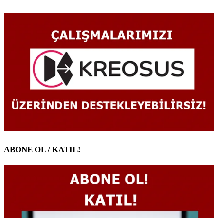
ABONE OL / KATIL!