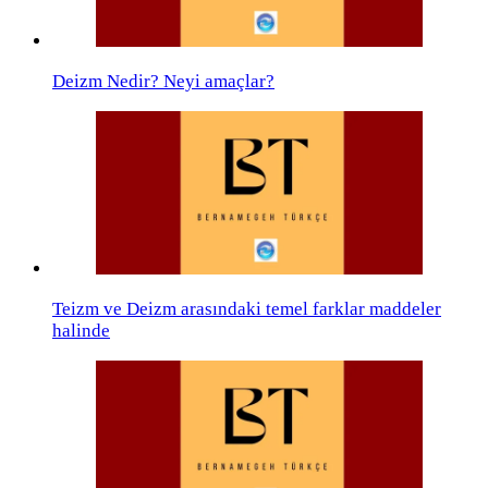
Deizm Nedir? Neyi amaçlar?
Teizm ve Deizm arasındaki temel farklar maddeler
halinde