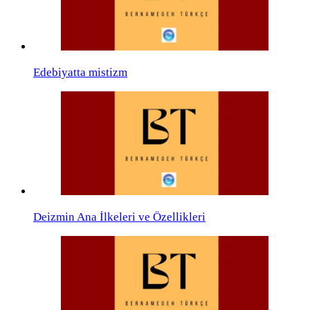
Edebiyatta mistizm
Deizmin Ana İlkeleri ve Özellikleri