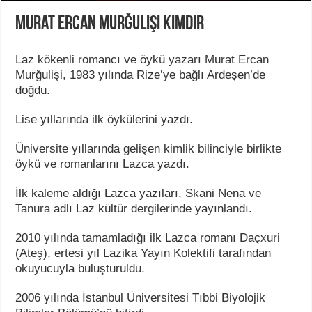
Murat Ercan Murğulişi Kimdir
Laz kökenli romancı ve öykü yazarı Murat Ercan
Murğulişi, 1983 yılında Rize’ye bağlı Ardeşen’de
doğdu.
Lise yıllarında ilk öykülerini yazdı.
Üniversite yıllarında gelişen kimlik bilinciyle birlikte
öykü ve romanlarını Lazca yazdı.
İlk kaleme aldığı Lazca yazıları, Skani Nena ve
Tanura adlı Laz kültür dergilerinde yayınlandı.
2010 yılında tamamladığı ilk Lazca romanı Daçxuri
(Ateş), ertesi yıl Lazika Yayın Kolektifi tarafından
okuyucuyla buluşturuldu.
2006 yılında İstanbul Üniversitesi Tıbbi Biyolojik