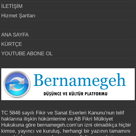
İLETİŞİM
Hizmet Şartları
ANA SAYFA
KÜRTÇE
YOUTUBE ABONE OL
TC 5846 sayılı Fikir ve Sanat Eserleri Kanunu’nun telif
haklarına ilişkin hükümlerine ve AB Fikri Mülkiyet
Hukukuna göre bernamegeh.com’un izni olmadıkça hiçbir
kimse, yayıncı ve kuruluş, herhangi bir yazının tamamını