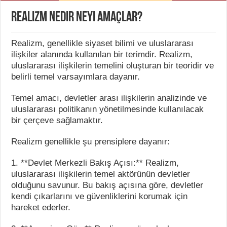
Realizm nedir neyi amaçlar?
Realizm, genellikle siyaset bilimi ve uluslararası
ilişkiler alanında kullanılan bir terimdir. Realizm,
uluslararası ilişkilerin temelini oluşturan bir teoridir ve
belirli temel varsayımlara dayanır.
Temel amacı, devletler arası ilişkilerin analizinde ve
uluslararası politikanın yönetilmesinde kullanılacak
bir çerçeve sağlamaktır.
Realizm genellikle şu prensiplere dayanır:
1. **Devlet Merkezli Bakış Açısı:** Realizm,
uluslararası ilişkilerin temel aktörünün devletler
olduğunu savunur. Bu bakış açısına göre, devletler
kendi çıkarlarını ve güvenliklerini korumak için
hareket ederler.