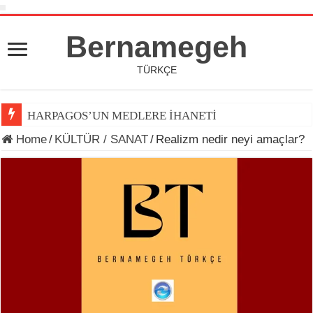
Bernamegeh
TÜRKÇE
HARPAGOS’UN MEDLERE İHANETİ
Home
/
KÜLTÜR / SANAT
/
Realizm nedir neyi amaçlar?