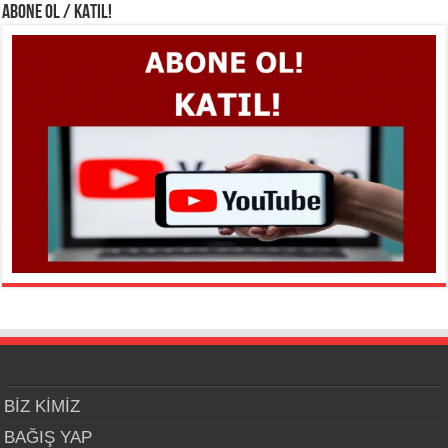
ABONE OL / KATIL!
BİZ KİMİZ
BAĞIŞ YAP