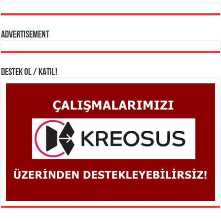
Advertisement
DESTEK OL / KATIL!