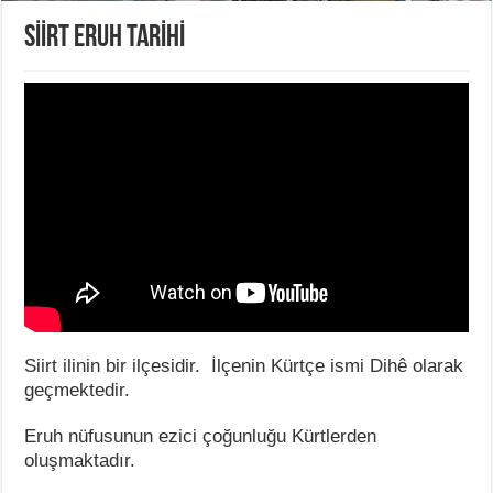
SİİRT ERUH TARİHİ
Siirt ilinin bir ilçesidir. İlçenin Kürtçe ismi Dihê olarak
geçmektedir.
Eruh nüfusunun ezici çoğunluğu Kürtlerden
oluşmaktadır.