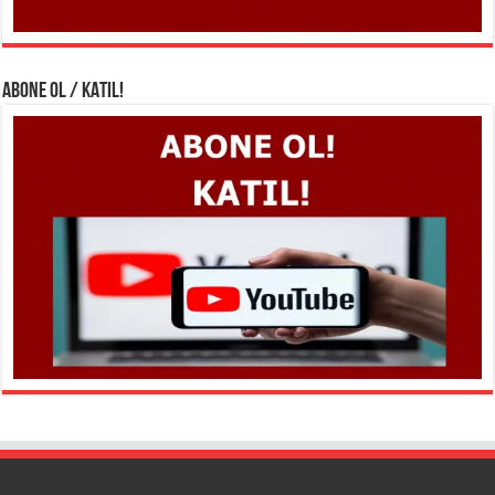
ABONE OL / KATIL!