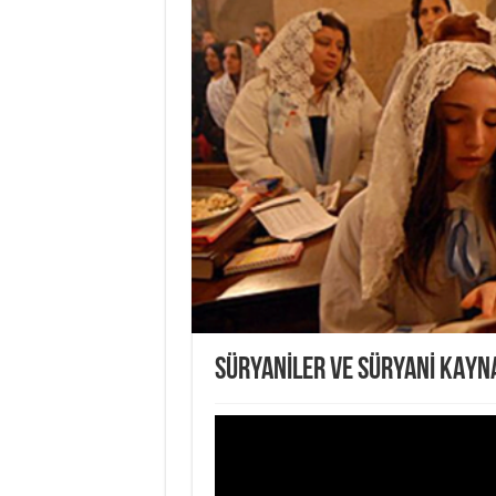
SÜRYANİLER VE SÜRYANİ KAYN