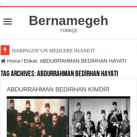
Bernamegeh
TÜRKÇE
HARPAGOS’UN MEDLERE İHANETİ
Home
/
Etiket:
ABDURRAHMAN BEDİRHAN HAYATI
Tag Archives:
ABDURRAHMAN BEDİRHAN HAYATI
ABDURRAHMAN BEDİRHAN KİMDİR