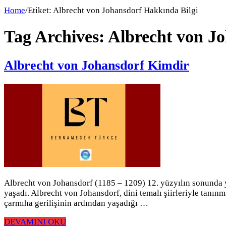
Home
/
Etiket:
Albrecht von Johansdorf Hakkında Bilgi
Tag Archives:
Albrecht von Jo
Albrecht von Johansdorf Kimdir
Albrecht von Johansdorf (1185 – 1209) 12. yüzyılın sonunda 
yaşadı. Albrecht von Johansdorf, dini temalı şiirleriyle tanın
çarmıha gerilişinin ardından yaşadığı …
DEVAMINI OKU