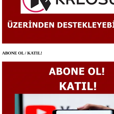
ABONE OL / KATIL!