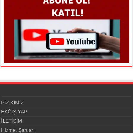
BİZ KİMİZ
BAĞIŞ YAP
İLETİŞİM
Hizmet Şartları