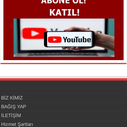
BİZ KİMİZ
BAĞIŞ YAP
İLETİŞİM
Hizmet Şartları