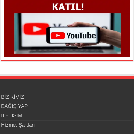
BİZ KİMİZ
BAĞIŞ YAP
İLETİŞİM
Hizmet Şartları