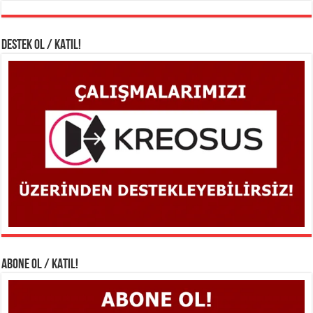
DESTEK OL / KATIL!
ABONE OL / KATIL!