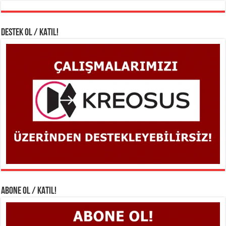
DESTEK OL / KATIL!
ABONE OL / KATIL!