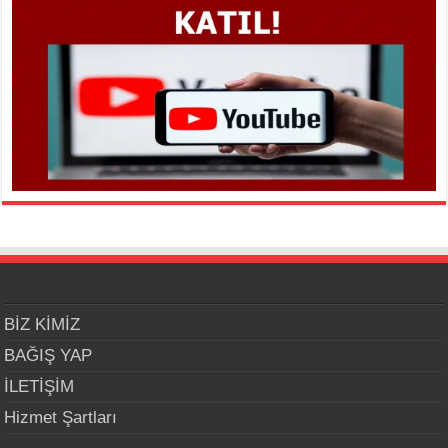
BİZ KİMİZ
BAĞIŞ YAP
İLETİŞİM
Hizmet Şartları