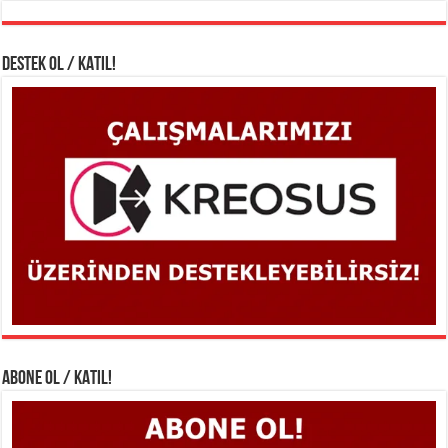
DESTEK OL / KATIL!
ABONE OL / KATIL!