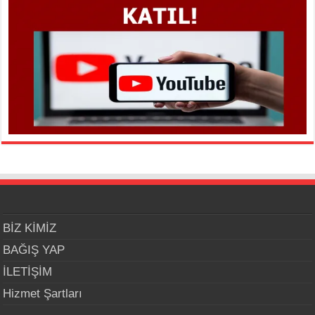
BİZ KİMİZ
BAĞIŞ YAP
İLETİŞİM
Hizmet Şartları