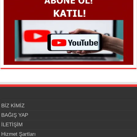
BİZ KİMİZ
BAĞIŞ YAP
İLETİŞİM
Hizmet Şartları