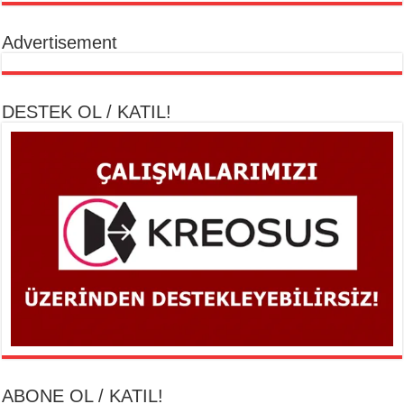
Advertisement
DESTEK OL / KATIL!
ABONE OL / KATIL!