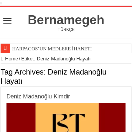
Bernamegeh
TÜRKÇE
HARPAGOS’UN MEDLERE İHANETİ
Home
/
Etiket:
Deniz Madanoğlu Hayatı
Tag Archives:
Deniz Madanoğlu
Hayatı
Deniz Madanoğlu Kimdir