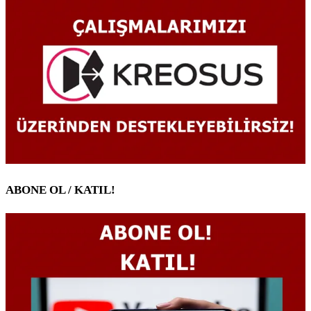
ABONE OL / KATIL!