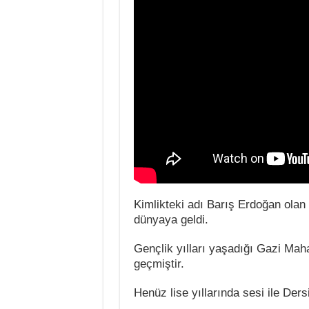
Kimlikteki adı Barış Erdoğan olan
dünyaya geldi.
Gençlik yılları yaşadığı Gazi Maha
geçmiştir.
Henüz lise yıllarında sesi ile Ders