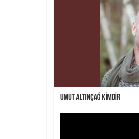
UMUT ALTINÇAĞ KİMDİR