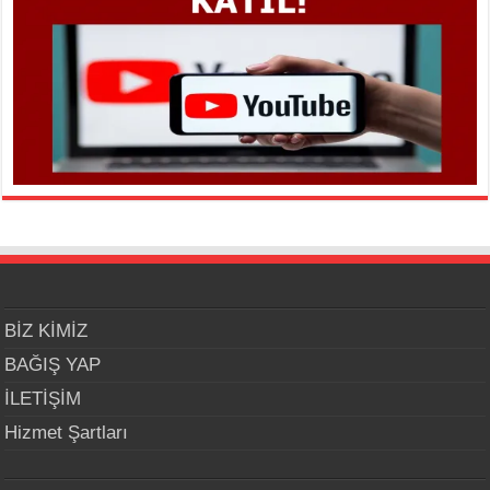
BİZ KİMİZ
BAĞIŞ YAP
İLETİŞİM
Hizmet Şartları