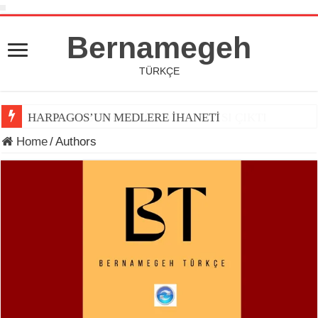
Bernamegeh
TÜRKÇE
HARPAGOS’UN MEDLERE İHANETİ
Home
/
Authors