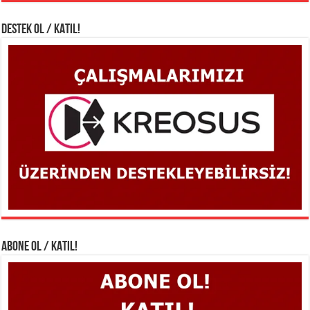
DESTEK OL / KATIL!
ABONE OL / KATIL!