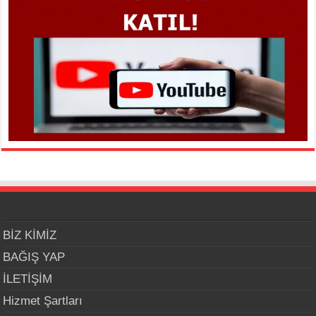
BİZ KİMİZ
BAĞIŞ YAP
İLETİŞİM
Hizmet Şartları