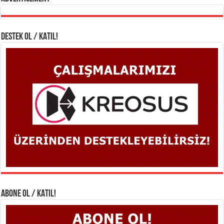
DESTEK OL / KATIL!
ABONE OL / KATIL!