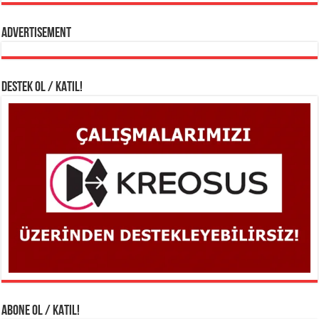
Advertisement
DESTEK OL / KATIL!
ABONE OL / KATIL!