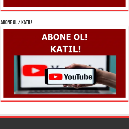
ABONE OL / KATIL!