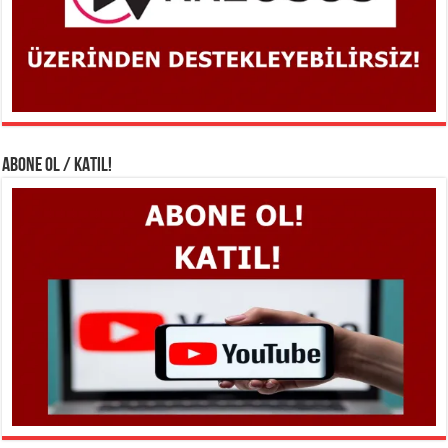
ABONE OL / KATIL!