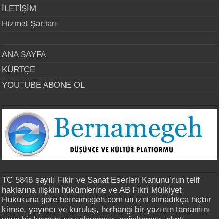
İLETİŞİM
Hizmet Şartları
ANA SAYFA
KÜRTÇE
YOUTUBE ABONE OL
TC 5846 sayılı Fikir ve Sanat Eserleri Kanunu’nun telif
haklarına ilişkin hükümlerine ve AB Fikri Mülkiyet
Hukukuna göre bernamegeh.com’un izni olmadıkça hiçbir
kimse, yayıncı ve kuruluş, herhangi bir yazının tamamını