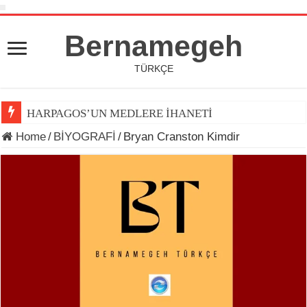
Bernamegeh
TÜRKÇE
HARPAGOS’UN MEDLERE İHANETİ
Home
/
BİYOGRAFİ
/
Bryan Cranston Kimdir