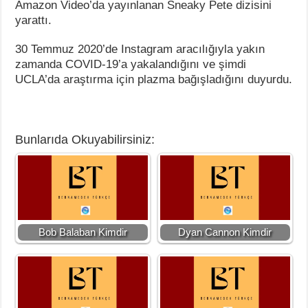
Amazon Video’da yayınlanan Sneaky Pete dizisini
yarattı.
30 Temmuz 2020’de Instagram aracılığıyla yakın
zamanda COVID-19’a yakalandığını ve şimdi
UCLA’da araştırma için plazma bağışladığını duyurdu.
Bunlarıda Okuyabilirsiniz:
Bob Balaban Kimdir
Dyan Cannon Kimdir