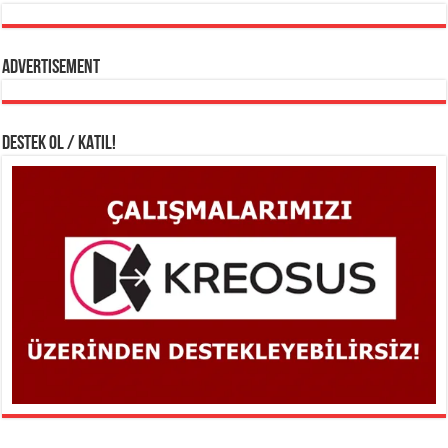
Advertisement
DESTEK OL / KATIL!