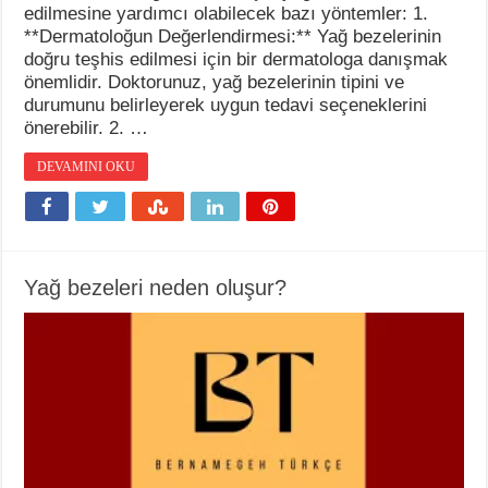
edilmesine yardımcı olabilecek bazı yöntemler: 1.
**Dermatoloğun Değerlendirmesi:** Yağ bezelerinin
doğru teşhis edilmesi için bir dermatologa danışmak
önemlidir. Doktorunuz, yağ bezelerinin tipini ve
durumunu belirleyerek uygun tedavi seçeneklerini
önerebilir. 2. …
DEVAMINI OKU
Yağ bezeleri neden oluşur?