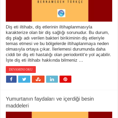
Diş eti iltihabı, diş etlerinin iltihaplanmasıyla
karakterize olan bir diş sağlığı sorunudur. Bu durum,
diş plağı adı verilen bakteri birikiminin diş etleriyle
temas etmesi ve bu bölgelerde iltihaplanmaya neden
olmasıyla ortaya çıkar. İlerlemesi durumunda daha
ciddi bir diş eti hastalığı olan periodontit’e yol açabilir.
İşte diş eti iltihabı hakkında bilmeniz …
DEVAMINI OKU
Yumurtanın faydaları ve içerdiği besin
maddeleri