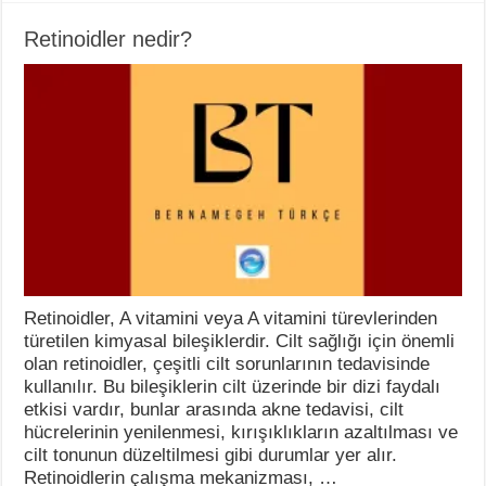
Retinoidler nedir?
Retinoidler, A vitamini veya A vitamini türevlerinden
türetilen kimyasal bileşiklerdir. Cilt sağlığı için önemli
olan retinoidler, çeşitli cilt sorunlarının tedavisinde
kullanılır. Bu bileşiklerin cilt üzerinde bir dizi faydalı
etkisi vardır, bunlar arasında akne tedavisi, cilt
hücrelerinin yenilenmesi, kırışıklıkların azaltılması ve
cilt tonunun düzeltilmesi gibi durumlar yer alır.
Retinoidlerin çalışma mekanizması, …