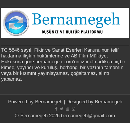
TC 5846 sayılı Fikir ve Sanat Eserleri Kanunu’nun telif
haklarına ilişkin hükümlerine ve AB Fikri Mülkiyet
Hukukuna göre bernamegeh.com’un izni olmadıkça hiçbir
kimse, yayıncı ve kuruluş, herhangi bir yazının tamamını
veya bir kısmını yayınlayamaz, çoğaltamaz, alıntı
yapamaz.
Powered by
Bernamegeh
| Designed by
Bernamegeh
© Bernamegeh 2026 bernamegeh@gmail.com