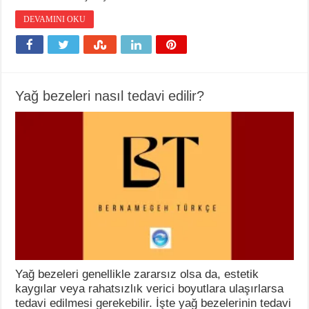
DEVAMINI OKU
Yağ bezeleri nasıl tedavi edilir?
Yağ bezeleri genellikle zararsız olsa da, estetik
kaygılar veya rahatsızlık verici boyutlara ulaşırlarsa
tedavi edilmesi gerekebilir. İşte yağ bezelerinin tedavi