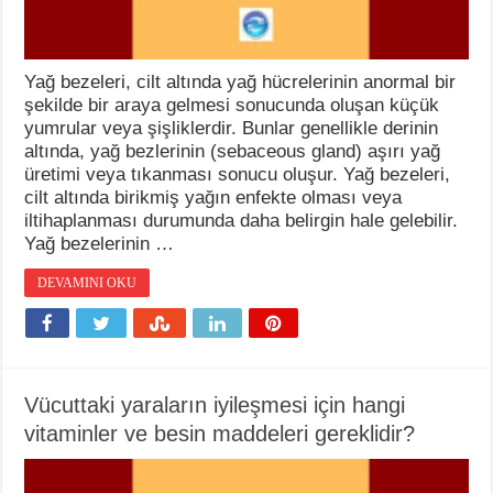
Yağ bezeleri, cilt altında yağ hücrelerinin anormal bir
şekilde bir araya gelmesi sonucunda oluşan küçük
yumrular veya şişliklerdir. Bunlar genellikle derinin
altında, yağ bezlerinin (sebaceous gland) aşırı yağ
üretimi veya tıkanması sonucu oluşur. Yağ bezeleri,
cilt altında birikmiş yağın enfekte olması veya
iltihaplanması durumunda daha belirgin hale gelebilir.
Yağ bezelerinin …
DEVAMINI OKU
Vücuttaki yaraların iyileşmesi için hangi
vitaminler ve besin maddeleri gereklidir?