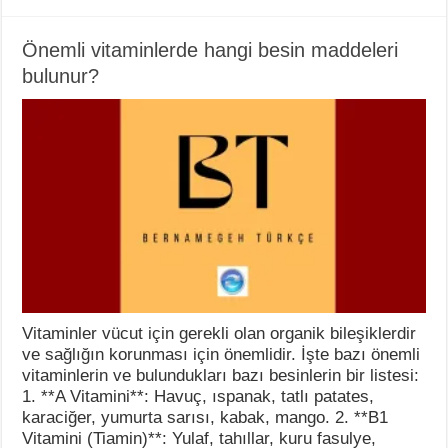
Önemli vitaminlerde hangi besin maddeleri
bulunur?
Vitaminler vücut için gerekli olan organik bileşiklerdir
ve sağlığın korunması için önemlidir. İşte bazı önemli
vitaminlerin ve bulundukları bazı besinlerin bir listesi:
1. **A Vitamini**: Havuç, ıspanak, tatlı patates,
karaciğer, yumurta sarısı, kabak, mango. 2. **B1
Vitamini (Tiamin)**: Yulaf, tahıllar, kuru fasulye,