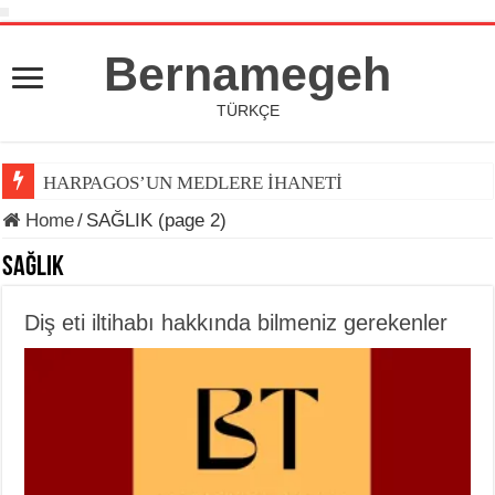
Bernamegeh
TÜRKÇE
HARPAGOS’UN MEDLERE İHANETİ
Home
/
SAĞLIK (page 2)
SAĞLIK
Diş eti iltihabı hakkında bilmeniz gerekenler