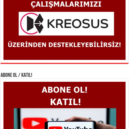
ABONE OL / KATIL!