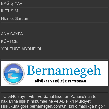
BAĞIŞ YAP
İLETİŞİM
Hizmet Şartları
ANA SAYFA
KÜRTÇE
YOUTUBE ABONE OL
TC 5846 sayılı Fikir ve Sanat Eserleri Kanunu’nun telif
haklarına ilişkin hükümlerine ve AB Fikri Mülkiyet
Hukukuna göre bernamegeh.com’un izni olmadıkça hiçbir