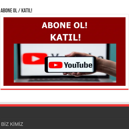
ABONE OL / KATIL!
BİZ KİMİZ