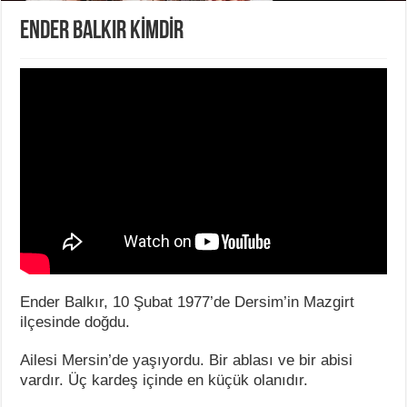
ENDER BALKIR KİMDİR
Ender Balkır, 10 Şubat 1977’de Dersim’in Mazgirt
ilçesinde doğdu.
Ailesi Mersin’de yaşıyordu. Bir ablası ve bir abisi
vardır. Üç kardeş içinde en küçük olanıdır.