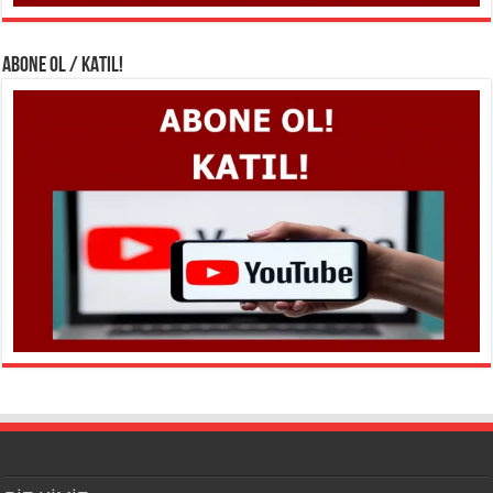
ABONE OL / KATIL!