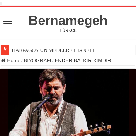
Bernamegeh
TÜRKÇE
HARPAGOS’UN MEDLERE İHANETİ
Home
/
BİYOGRAFİ
/
ENDER BALKIR KİMDİR