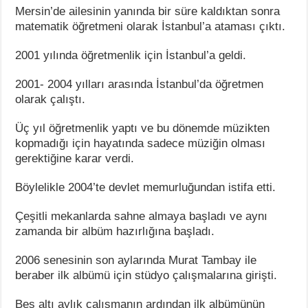
Mersin’de ailesinin yanında bir süre kaldıktan sonra
matematik öğretmeni olarak İstanbul’a ataması çıktı.
2001 yılında öğretmenlik için İstanbul’a geldi.
2001- 2004 yılları arasında İstanbul’da öğretmen
olarak çalıştı.
Üç yıl öğretmenlik yaptı ve bu dönemde müzikten
kopmadığı için hayatında sadece müziğin olması
gerektiğine karar verdi.
Böylelikle 2004’te devlet memurluğundan istifa etti.
Çeşitli mekanlarda sahne almaya başladı ve aynı
zamanda bir albüm hazırlığına başladı.
2006 senesinin son aylarında Murat Tambay ile
beraber ilk albümü için stüdyo çalışmalarına girişti.
Beş altı aylık çalışmanın ardından ilk albümünün