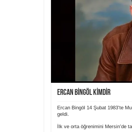
ERCAN BİNGÖL KİMDİR
Ercan Bingöl 14 Şubat 1983’te Mu
geldi.
İlk ve orta öğrenimini Mersin’de 