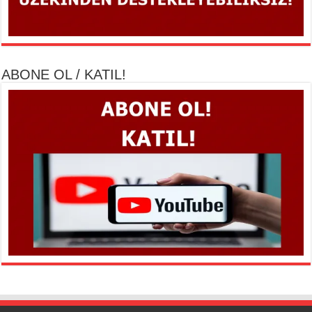
ABONE OL / KATIL!