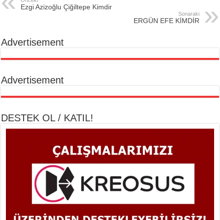
Ezgi Azizoğlu Çiğiltepe Kimdir
Sonaraki
ERGÜN EFE KİMDİR
Advertisement
Advertisement
DESTEK OL / KATIL!